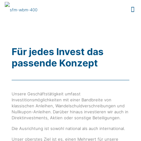
Für jedes Invest das
passende Konzept
Unsere Geschäftstätigkeit umfasst
Investitionsmöglichkeiten mit einer Bandbreite von
klassischen Anleihen, Wandelschuldverschreibungen und
Nullkupon-Anleihen. Darüber hinaus investieren wir auch in
Direktinvestments, Aktien oder sonstige Beteiligungen.
Die Ausrichtung ist sowohl national als auch international.
Unser oberstes Ziel ist es, einen Mehrwert für unsere