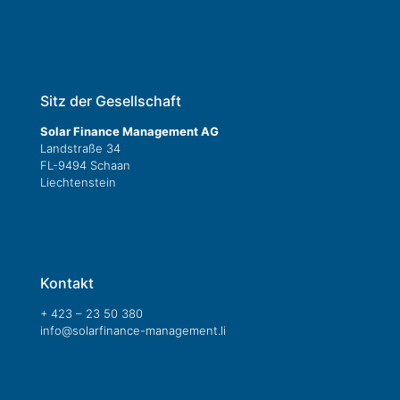
Sitz der Gesellschaft
Solar Finance Management AG
Landstraße 34
FL-9494 Schaan
Liechtenstein
Kontakt
+ 423 – 23 50 380
info@solarfinance-management.li
Online Kontaktformular »