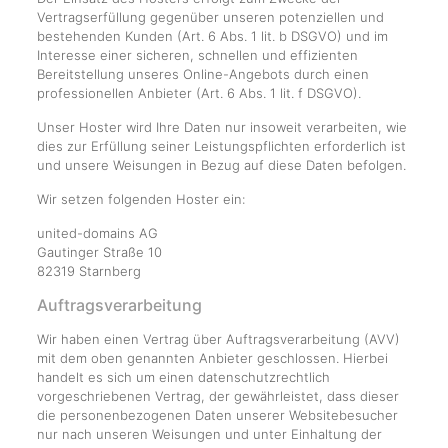
Vertragserfüllung gegenüber unseren potenziellen und
bestehenden Kunden (Art. 6 Abs. 1 lit. b DSGVO) und im
Interesse einer sicheren, schnellen und effizienten
Bereitstellung unseres Online-Angebots durch einen
professionellen Anbieter (Art. 6 Abs. 1 lit. f DSGVO).
Unser Hoster wird Ihre Daten nur insoweit verarbeiten, wie
dies zur Erfüllung seiner Leistungspflichten erforderlich ist
und unsere Weisungen in Bezug auf diese Daten befolgen.
Wir setzen folgenden Hoster ein:
united-domains AG
Gautinger Straße 10
82319 Starnberg
Auftragsverarbeitung
Wir haben einen Vertrag über Auftragsverarbeitung (AVV)
mit dem oben genannten Anbieter geschlossen. Hierbei
handelt es sich um einen datenschutzrechtlich
vorgeschriebenen Vertrag, der gewährleistet, dass dieser
die personenbezogenen Daten unserer Websitebesucher
nur nach unseren Weisungen und unter Einhaltung der