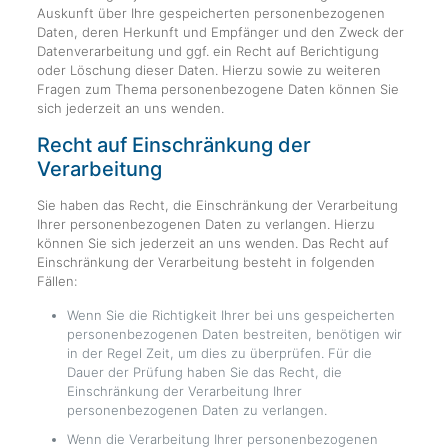
Auskunft über Ihre gespeicherten personenbezogenen
Daten, deren Herkunft und Empfänger und den Zweck der
Datenverarbeitung und ggf. ein Recht auf Berichtigung
oder Löschung dieser Daten. Hierzu sowie zu weiteren
Fragen zum Thema personenbezogene Daten können Sie
sich jederzeit an uns wenden.
Recht auf Einschränkung der
Verarbeitung
Sie haben das Recht, die Einschränkung der Verarbeitung
Ihrer personenbezogenen Daten zu verlangen. Hierzu
können Sie sich jederzeit an uns wenden. Das Recht auf
Einschränkung der Verarbeitung besteht in folgenden
Fällen:
Wenn Sie die Richtigkeit Ihrer bei uns gespeicherten
personenbezogenen Daten bestreiten, benötigen wir
in der Regel Zeit, um dies zu überprüfen. Für die
Dauer der Prüfung haben Sie das Recht, die
Einschränkung der Verarbeitung Ihrer
personenbezogenen Daten zu verlangen.
Wenn die Verarbeitung Ihrer personenbezogenen