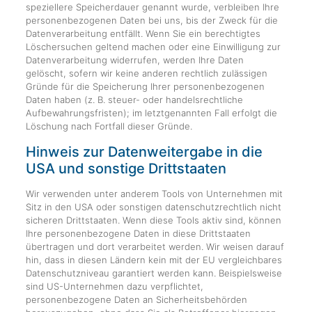
speziellere Speicherdauer genannt wurde, verbleiben Ihre
personenbezogenen Daten bei uns, bis der Zweck für die
Datenverarbeitung entfällt. Wenn Sie ein berechtigtes
Löschersuchen geltend machen oder eine Einwilligung zur
Datenverarbeitung widerrufen, werden Ihre Daten
gelöscht, sofern wir keine anderen rechtlich zulässigen
Gründe für die Speicherung Ihrer personenbezogenen
Daten haben (z. B. steuer- oder handelsrechtliche
Aufbewahrungsfristen); im letztgenannten Fall erfolgt die
Löschung nach Fortfall dieser Gründe.
Hinweis zur Datenweitergabe in die
USA und sonstige Drittstaaten
Wir verwenden unter anderem Tools von Unternehmen mit
Sitz in den USA oder sonstigen datenschutzrechtlich nicht
sicheren Drittstaaten. Wenn diese Tools aktiv sind, können
Ihre personenbezogene Daten in diese Drittstaaten
übertragen und dort verarbeitet werden. Wir weisen darauf
hin, dass in diesen Ländern kein mit der EU vergleichbares
Datenschutzniveau garantiert werden kann. Beispielsweise
sind US-Unternehmen dazu verpflichtet,
personenbezogene Daten an Sicherheitsbehörden