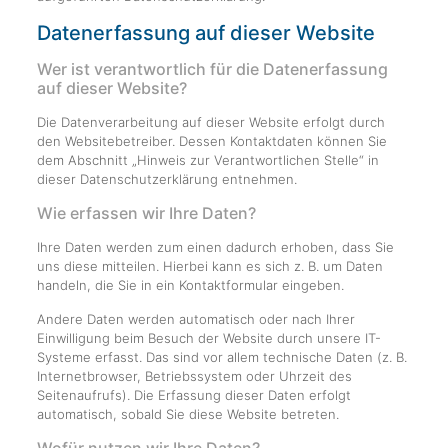
Datenerfassung auf dieser Website
Wer ist verantwortlich für die Datenerfassung
auf dieser Website?
Die Datenverarbeitung auf dieser Website erfolgt durch
den Websitebetreiber. Dessen Kontaktdaten können Sie
dem Abschnitt „Hinweis zur Verantwortlichen Stelle“ in
dieser Datenschutzerklärung entnehmen.
Wie erfassen wir Ihre Daten?
Ihre Daten werden zum einen dadurch erhoben, dass Sie
uns diese mitteilen. Hierbei kann es sich z. B. um Daten
handeln, die Sie in ein Kontaktformular eingeben.
Andere Daten werden automatisch oder nach Ihrer
Einwilligung beim Besuch der Website durch unsere IT-
Systeme erfasst. Das sind vor allem technische Daten (z. B.
Internetbrowser, Betriebssystem oder Uhrzeit des
Seitenaufrufs). Die Erfassung dieser Daten erfolgt
automatisch, sobald Sie diese Website betreten.