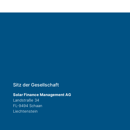
Sitz der Gesellschaft
Solar Finance Management AG
Landstraße 34
FL-9494 Schaan
Liechtenstein