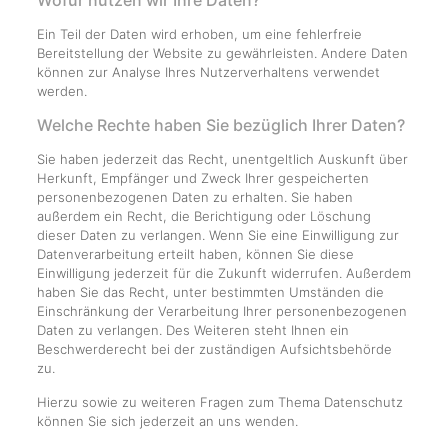
Wofür nutzen wir Ihre Daten?
Ein Teil der Daten wird erhoben, um eine fehlerfreie
Bereitstellung der Website zu gewährleisten. Andere Daten
können zur Analyse Ihres Nutzerverhaltens verwendet
werden.
Welche Rechte haben Sie bezüglich Ihrer Daten?
Sie haben jederzeit das Recht, unentgeltlich Auskunft über
Herkunft, Empfänger und Zweck Ihrer gespeicherten
personenbezogenen Daten zu erhalten. Sie haben
außerdem ein Recht, die Berichtigung oder Löschung
dieser Daten zu verlangen. Wenn Sie eine Einwilligung zur
Datenverarbeitung erteilt haben, können Sie diese
Einwilligung jederzeit für die Zukunft widerrufen. Außerdem
haben Sie das Recht, unter bestimmten Umständen die
Einschränkung der Verarbeitung Ihrer personenbezogenen
Daten zu verlangen. Des Weiteren steht Ihnen ein
Beschwerderecht bei der zuständigen Aufsichtsbehörde
zu.
Hierzu sowie zu weiteren Fragen zum Thema Datenschutz
können Sie sich jederzeit an uns wenden.