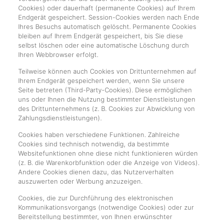
Cookies) oder dauerhaft (permanente Cookies) auf Ihrem
Endgerät gespeichert. Session-Cookies werden nach Ende
Ihres Besuchs automatisch gelöscht. Permanente Cookies
bleiben auf Ihrem Endgerät gespeichert, bis Sie diese
selbst löschen oder eine automatische Löschung durch
Ihren Webbrowser erfolgt.
Teilweise können auch Cookies von Drittunternehmen auf
Ihrem Endgerät gespeichert werden, wenn Sie unsere
Seite betreten (Third-Party-Cookies). Diese ermöglichen
uns oder Ihnen die Nutzung bestimmter Dienstleistungen
des Drittunternehmens (z. B. Cookies zur Abwicklung von
Zahlungsdienstleistungen).
Cookies haben verschiedene Funktionen. Zahlreiche
Cookies sind technisch notwendig, da bestimmte
Websitefunktionen ohne diese nicht funktionieren würden
(z. B. die Warenkorbfunktion oder die Anzeige von Videos).
Andere Cookies dienen dazu, das Nutzerverhalten
auszuwerten oder Werbung anzuzeigen.
Cookies, die zur Durchführung des elektronischen
Kommunikationsvorgangs (notwendige Cookies) oder zur
Bereitstellung bestimmter, von Ihnen erwünschter