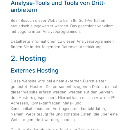
Analyse-Tools und Tools von Dritt­
anbietern
Beim Besuch dieser Website kann Ihr Surf-Verhalten
statistisch ausgewertet werden. Das geschieht vor allem
mit sogenannten Analyseprogrammen.
Detaillierte Informationen zu diesen Analyseprogrammen
finden Sie in der folgenden Datenschutzerklärung.
2. Hosting
Externes Hosting
Diese Website wird bei einem externen Dienstleister
gehostet (Hoster). Die personenbezogenen Daten, die auf
dieser Website erfasst werden, werden auf den Servern
des Hosters gespeichert. Hierbei kann es sich v. a. um IP-
Adressen, Kontaktanfragen, Meta- und
Kommunikationsdaten, Vertragsdaten, Kontaktdaten,
Namen, Websitezugriffe und sonstige Daten, die über eine
Website generiert werden, handeln.
Der Einsatz des Hosters erfolgt zum Zwecke der