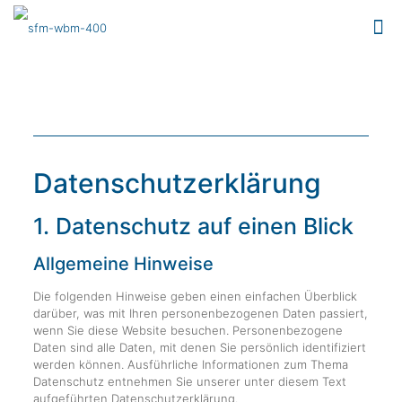
Datenschutz­erklärung
1. Datenschutz auf einen Blick
Allgemeine Hinweise
Die folgenden Hinweise geben einen einfachen Überblick
darüber, was mit Ihren personenbezogenen Daten passiert,
wenn Sie diese Website besuchen. Personenbezogene
Daten sind alle Daten, mit denen Sie persönlich identifiziert
werden können. Ausführliche Informationen zum Thema
Datenschutz entnehmen Sie unserer unter diesem Text
aufgeführten Datenschutzerklärung.