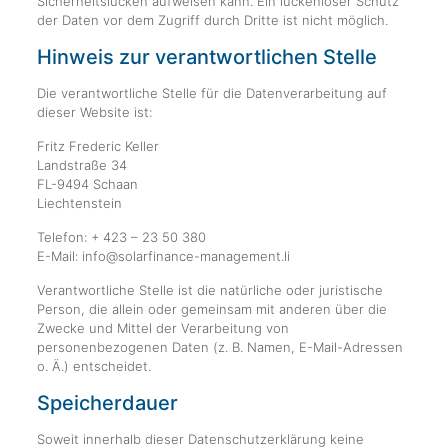
Sicherheitslücken aufweisen kann. Ein lückenloser Schutz
der Daten vor dem Zugriff durch Dritte ist nicht möglich.
Hinweis zur verantwortlichen Stelle
Die verantwortliche Stelle für die Datenverarbeitung auf
dieser Website ist:
Fritz Frederic Keller
Landstraße 34
FL-9494 Schaan
Liechtenstein
Telefon: + 423 – 23 50 380
E-Mail: info@solarfinance-management.li
Verantwortliche Stelle ist die natürliche oder juristische
Person, die allein oder gemeinsam mit anderen über die
Zwecke und Mittel der Verarbeitung von
personenbezogenen Daten (z. B. Namen, E-Mail-Adressen
o. Ä.) entscheidet.
Speicherdauer
Soweit innerhalb dieser Datenschutzerklärung keine