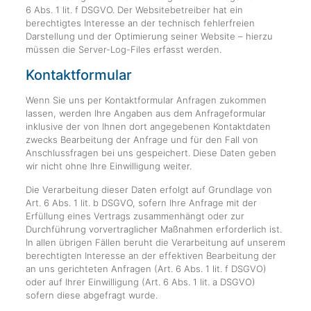
6 Abs. 1 lit. f DSGVO. Der Websitebetreiber hat ein
berechtigtes Interesse an der technisch fehlerfreien
Darstellung und der Optimierung seiner Website – hierzu
müssen die Server-Log-Files erfasst werden.
Kontaktformular
Wenn Sie uns per Kontaktformular Anfragen zukommen
lassen, werden Ihre Angaben aus dem Anfrageformular
inklusive der von Ihnen dort angegebenen Kontaktdaten
zwecks Bearbeitung der Anfrage und für den Fall von
Anschlussfragen bei uns gespeichert. Diese Daten geben
wir nicht ohne Ihre Einwilligung weiter.
Die Verarbeitung dieser Daten erfolgt auf Grundlage von
Art. 6 Abs. 1 lit. b DSGVO, sofern Ihre Anfrage mit der
Erfüllung eines Vertrags zusammenhängt oder zur
Durchführung vorvertraglicher Maßnahmen erforderlich ist.
In allen übrigen Fällen beruht die Verarbeitung auf unserem
berechtigten Interesse an der effektiven Bearbeitung der
an uns gerichteten Anfragen (Art. 6 Abs. 1 lit. f DSGVO)
oder auf Ihrer Einwilligung (Art. 6 Abs. 1 lit. a DSGVO)
sofern diese abgefragt wurde.