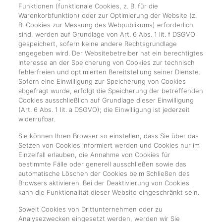
Funktionen (funktionale Cookies, z. B. für die
Warenkorbfunktion) oder zur Optimierung der Website (z.
B. Cookies zur Messung des Webpublikums) erforderlich
sind, werden auf Grundlage von Art. 6 Abs. 1 lit. f DSGVO
gespeichert, sofern keine andere Rechtsgrundlage
angegeben wird. Der Websitebetreiber hat ein berechtigtes
Interesse an der Speicherung von Cookies zur technisch
fehlerfreien und optimierten Bereitstellung seiner Dienste.
Sofern eine Einwilligung zur Speicherung von Cookies
abgefragt wurde, erfolgt die Speicherung der betreffenden
Cookies ausschließlich auf Grundlage dieser Einwilligung
(Art. 6 Abs. 1 lit. a DSGVO); die Einwilligung ist jederzeit
widerrufbar.
Sie können Ihren Browser so einstellen, dass Sie über das
Setzen von Cookies informiert werden und Cookies nur im
Einzelfall erlauben, die Annahme von Cookies für
bestimmte Fälle oder generell ausschließen sowie das
automatische Löschen der Cookies beim Schließen des
Browsers aktivieren. Bei der Deaktivierung von Cookies
kann die Funktionalität dieser Website eingeschränkt sein.
Soweit Cookies von Drittunternehmen oder zu
Analysezwecken eingesetzt werden, werden wir Sie