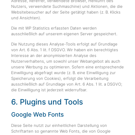
Adresse, Referrer, verwendete Browser, Herkunft des
Nutzers, verwendete Suchmaschine) und Aktionen, die die
Websitebesucher auf der Seite getätigt haben (z. B. Klicks
und Ansichten).
Die mit WP Statistics erfassten Daten werden
ausschließlich auf unserem eigenen Server gespeichert.
Die Nutzung dieses Analyse-Tools erfolgt auf Grundlage
von Art. 6 Abs. 1 lit. f DSGVO. Wir haben ein berechtigtes
Interesse an der anonymisierten Analyse des
Nutzerverhaltens, um sowohl unser Webangebot als auch
unsere Werbung zu optimieren. Sofern eine entsprechende
Einwilligung abgefragt wurde (z. B. eine Einwilligung zur
Speicherung von Cookies), erfolgt die Verarbeitung
ausschließlich auf Grundlage von Art. 6 Abs. 1 lit. a DSGVO;
die Einwilligung ist jederzeit widerrufbar.
6. Plugins und Tools
Google Web Fonts
Diese Seite nutzt zur einheitlichen Darstellung von
Schriftarten so genannte Web Fonts, die von Google