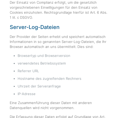
Der Einsatz von Complianz erfolgt, um die gesetzlich
vorgeschriebenen Einwilligungen für den Einsatz von
Cookies einzuholen. Rechtsgrundlage hierfür ist Art. 6 Abs.
1 lit. c DSGVO.
Server-Log-Dateien
Der Provider der Seiten erhebt und speichert automatisch
Informationen in so genannten Server-Log-Dateien, die Ihr
Browser automatisch an uns übermittelt. Dies sind:
Browsertyp und Browserversion
verwendetes Betriebssystem
Referrer URL
Hostname des zugreifenden Rechners
Uhrzeit der Serveranfrage
IP-Adresse
Eine Zusammenführung dieser Daten mit anderen
Datenquellen wird nicht vorgenommen.
Die Erfassung dieser Daten erfolgt auf Grundlage von Art.