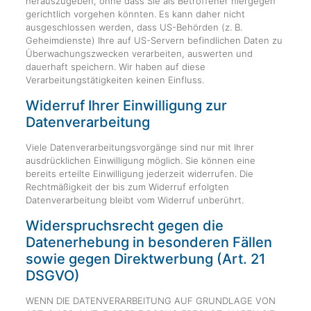
herauszugeben, ohne dass Sie als Betroffener hiergegen
gerichtlich vorgehen könnten. Es kann daher nicht
ausgeschlossen werden, dass US-Behörden (z. B.
Geheimdienste) Ihre auf US-Servern befindlichen Daten zu
Überwachungszwecken verarbeiten, auswerten und
dauerhaft speichern. Wir haben auf diese
Verarbeitungstätigkeiten keinen Einfluss.
Widerruf Ihrer Einwilligung zur
Datenverarbeitung
Viele Datenverarbeitungsvorgänge sind nur mit Ihrer
ausdrücklichen Einwilligung möglich. Sie können eine
bereits erteilte Einwilligung jederzeit widerrufen. Die
Rechtmäßigkeit der bis zum Widerruf erfolgten
Datenverarbeitung bleibt vom Widerruf unberührt.
Widerspruchsrecht gegen die
Datenerhebung in besonderen Fällen
sowie gegen Direktwerbung (Art. 21
DSGVO)
WENN DIE DATENVERARBEITUNG AUF GRUNDLAGE VON