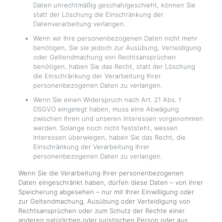
Daten unrechtmäßig geschah/geschieht, können Sie
statt der Löschung die Einschränkung der
Datenverarbeitung verlangen.
Wenn wir Ihre personenbezogenen Daten nicht mehr
benötigen, Sie sie jedoch zur Ausübung, Verteidigung
oder Geltendmachung von Rechtsansprüchen
benötigen, haben Sie das Recht, statt der Löschung
die Einschränkung der Verarbeitung Ihrer
personenbezogenen Daten zu verlangen.
Wenn Sie einen Widerspruch nach Art. 21 Abs. 1
DSGVO eingelegt haben, muss eine Abwägung
zwischen Ihren und unseren Interessen vorgenommen
werden. Solange noch nicht feststeht, wessen
Interessen überwiegen, haben Sie das Recht, die
Einschränkung der Verarbeitung Ihrer
personenbezogenen Daten zu verlangen.
Wenn Sie die Verarbeitung Ihrer personenbezogenen
Daten eingeschränkt haben, dürfen diese Daten – von ihrer
Speicherung abgesehen – nur mit Ihrer Einwilligung oder
zur Geltendmachung, Ausübung oder Verteidigung von
Rechtsansprüchen oder zum Schutz der Rechte einer
anderen natürlichen oder juristischen Person oder aus