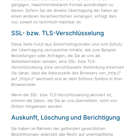
gängigen, maschinenlesbaren Format aushändigen zu
lassen. Sofern Sie die direkte Übertragung der Daten an
einen anderen Verantwortlichen verlangen, erfolgt dies
nur, soweit es technisch machbar ist.
SSL- bzw. TLS-Verschlüsselung
Diese Seite nutzt aus Sicherheitsgründen und zum Schutz
der Übertragung vertraulicher Inhalte, wie zum Beispiel
Bestellungen oder Anfragen, die Sie an uns als
Seitenbetreiber senden, eine SSL- bzw. TLS-
Verschlüsselung. Eine verschlüsselte Verbindung erkennen
Sie daran, dass die Adresszeile des Browsers von „http://“
auf „https://“ wechselt und an dem Schloss-Symbol in Ihrer
Browserzeile.
Wenn die SSL- bzw. TLS-Verschlüsselung aktiviert ist,
können die Daten, die Sie an uns übermitteln, nicht von
Dritten mitgelesen werden.
Auskunft, Löschung und Berichtigung
Sie haben im Rahmen der geltenden gesetzlichen
Bestimmungen jederzeit das Recht auf unentgeltliche