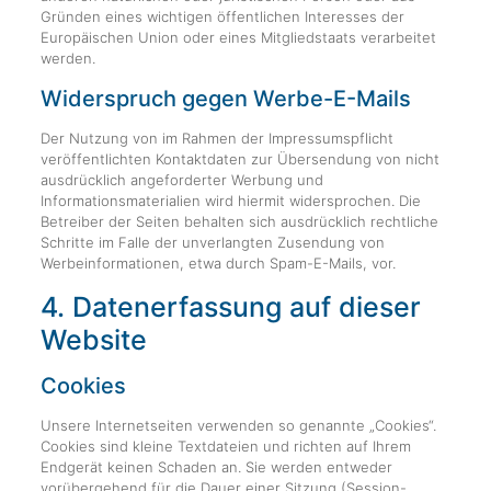
Gründen eines wichtigen öffentlichen Interesses der
Europäischen Union oder eines Mitgliedstaats verarbeitet
werden.
Widerspruch gegen Werbe-E-Mails
Der Nutzung von im Rahmen der Impressumspflicht
veröffentlichten Kontaktdaten zur Übersendung von nicht
ausdrücklich angeforderter Werbung und
Informationsmaterialien wird hiermit widersprochen. Die
Betreiber der Seiten behalten sich ausdrücklich rechtliche
Schritte im Falle der unverlangten Zusendung von
Werbeinformationen, etwa durch Spam-E-Mails, vor.
4. Datenerfassung auf dieser
Website
Cookies
Unsere Internetseiten verwenden so genannte „Cookies“.
Cookies sind kleine Textdateien und richten auf Ihrem
Endgerät keinen Schaden an. Sie werden entweder
vorübergehend für die Dauer einer Sitzung (Session-