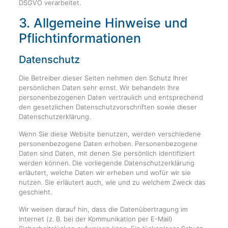
DSGVO verarbeitet.
3. Allgemeine Hinweise und
Pflicht­informationen
Datenschutz
Die Betreiber dieser Seiten nehmen den Schutz Ihrer
persönlichen Daten sehr ernst. Wir behandeln Ihre
personenbezogenen Daten vertraulich und entsprechend
den gesetzlichen Datenschutzvorschriften sowie dieser
Datenschutzerklärung.
Wenn Sie diese Website benutzen, werden verschiedene
personenbezogene Daten erhoben. Personenbezogene
Daten sind Daten, mit denen Sie persönlich identifiziert
werden können. Die vorliegende Datenschutzerklärung
erläutert, welche Daten wir erheben und wofür wir sie
nutzen. Sie erläutert auch, wie und zu welchem Zweck das
geschieht.
Wir weisen darauf hin, dass die Datenübertragung im
Internet (z. B. bei der Kommunikation per E-Mail)