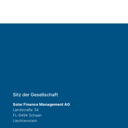
Sitz der Gesellschaft
Solar Finance Management AG
Landstraße 34
FL-9494 Schaan
Liechtenstein