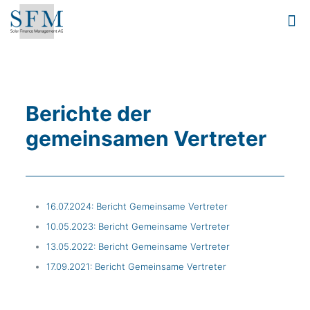
Berichte der
gemeinsamen Vertreter
16.07.2024: Bericht Gemeinsame Vertreter
10.05.2023: Bericht Gemeinsame Vertreter
13.05.2022: Bericht Gemeinsame Vertreter
17.09.2021: Bericht Gemeinsame Vertreter