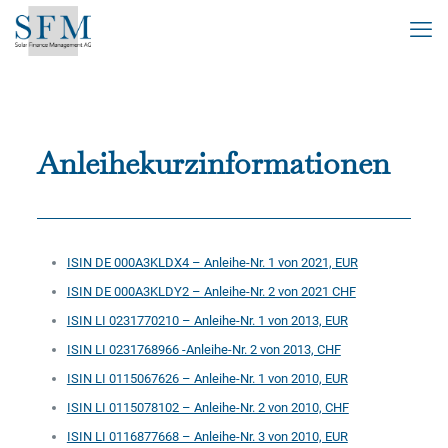
Anleihekurzinformationen
ISIN DE 000A3KLDX4 – Anleihe-Nr. 1 von 2021, EUR
ISIN DE 000A3KLDY2 – Anleihe-Nr. 2 von 2021 CHF
ISIN LI 0231770210 – Anleihe-Nr. 1 von 2013, EUR
ISIN LI 0231768966 -Anleihe-Nr. 2 von 2013, CHF
ISIN LI 0115067626 – Anleihe-Nr. 1 von 2010, EUR
ISIN LI 0115078102 – Anleihe-Nr. 2 von 2010, CHF
ISIN LI 0116877668 – Anleihe-Nr. 3 von 2010, EUR