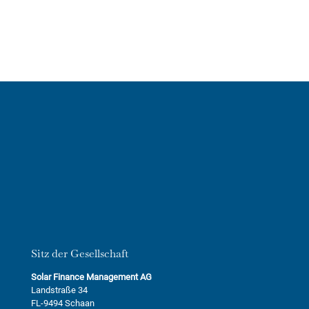
Sitz der Gesellschaft
Solar Finance Management AG
Landstraße 34
FL-9494 Schaan